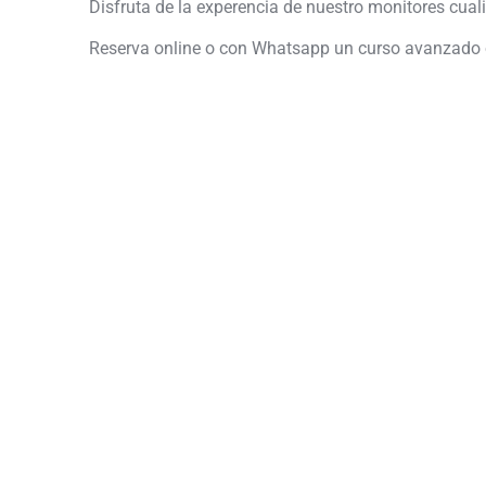
Disfruta de la experencia de nuestro monitores cuali
Reserva online o con Whatsapp un curso avanzado o