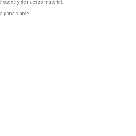
ficados y de nuestro material.
 principiante.