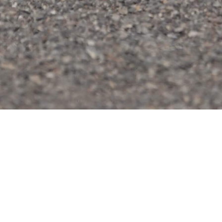
Aviso