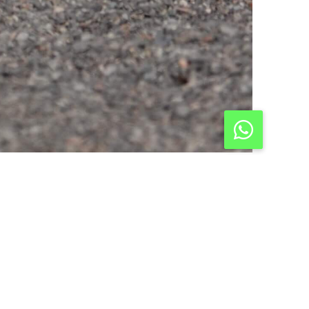
 Legal
Política de Privacidad
Contacto