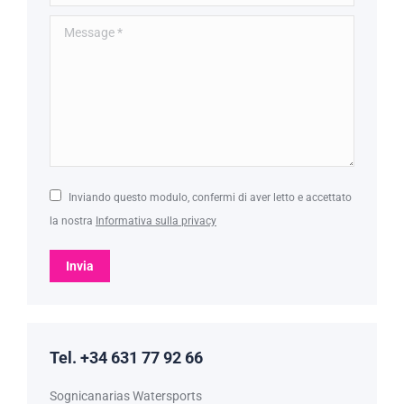
Message *
Inviando questo modulo, confermi di aver letto e accettato
la nostra
Informativa sulla privacy
Invia
Tel. +34 631 77 92 66
Sognicanarias Watersports