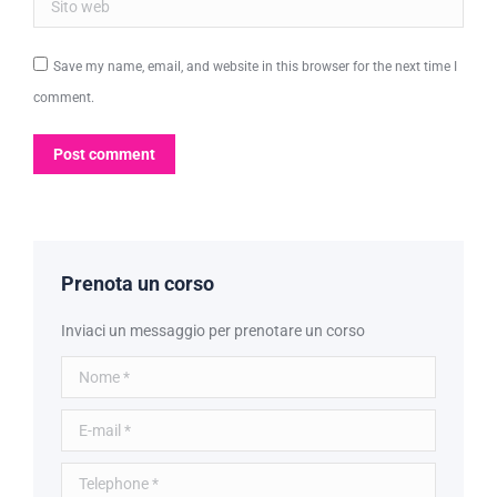
Sito web
Save my name, email, and website in this browser for the next time I
comment.
Post comment
Prenota un corso
Inviaci un messaggio per prenotare un corso
Nome *
E-mail *
Telephone *