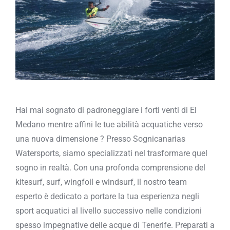
Hai mai sognato di padroneggiare i forti venti di El
Medano mentre affini le tue abilità acquatiche verso
una nuova dimensione ? Presso Sognicanarias
Watersports, siamo specializzati nel trasformare quel
sogno in realtà. Con una profonda comprensione del
kitesurf, surf, wingfoil e windsurf, il nostro team
esperto è dedicato a portare la tua esperienza negli
sport acquatici al livello successivo nelle condizioni
spesso impegnative delle acque di Tenerife. Preparati a