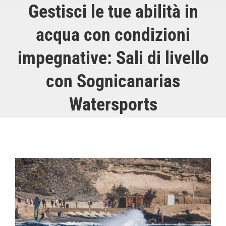
Gestisci le tue abilità in
acqua con condizioni
impegnative: Sali di livello
con Sognicanarias
Watersports