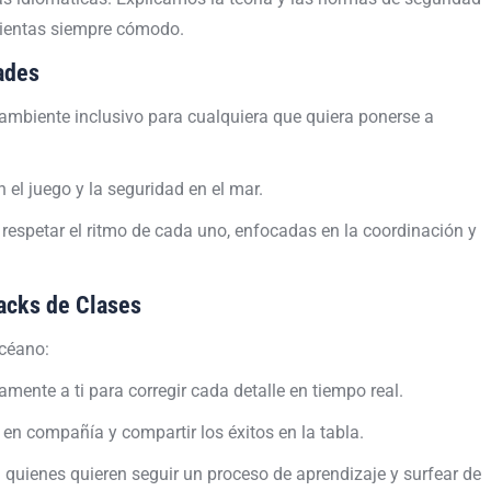
 sientas siempre cómodo.
ades
mbiente inclusivo para cualquiera que quiera ponerse a
el juego y la seguridad en el mar.
respetar el ritmo de cada uno, enfocadas en la coordinación y
Packs de Clases
océano:
mente a ti para corregir cada detalle en tiempo real.
 en compañía y compartir los éxitos en la tabla.
 quienes quieren seguir un proceso de aprendizaje y surfear de