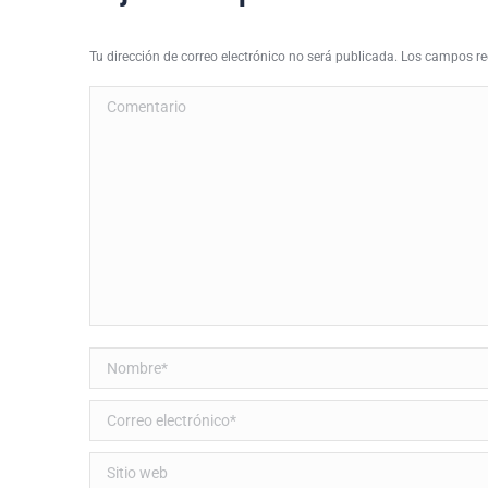
Tu dirección de correo electrónico no será publicada. Los campos 
Comentario
Nombre *
Correo electrónico *
Sitio web