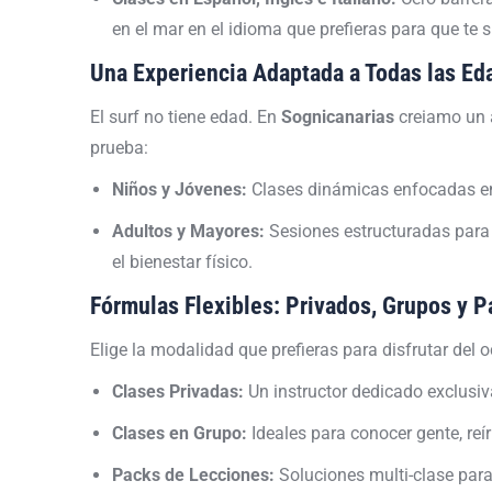
en el mar en el idioma que prefieras para que te
Una Experiencia Adaptada a Todas las Ed
El surf no tiene edad. En
Sognicanarias
creiamo un a
prueba:
Niños y Jóvenes:
Clases dinámicas enfocadas en 
Adultos y Mayores:
Sesiones estructuradas para 
el bienestar físico.
Fórmulas Flexibles: Privados, Grupos y 
Elige la modalidad que prefieras para disfrutar del 
Clases Privadas:
Un instructor dedicado exclusiva
Clases en Grupo:
Ideales para conocer gente, reír
Packs de Lecciones:
Soluciones multi-clase para