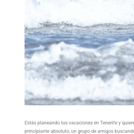
Estás planeando tus vacaciones en Tenerife y quieres
principiante absoluto, un grupo de amigos buscando 