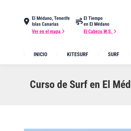
El Médano, Tenerife
El Tiempo
Islas Canarias
en El Médano
Ver en el mapa
El Cabezo W.S.
INICIO
KITESURF
SURF
Curso de Surf en El Méd