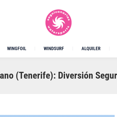
WINGFOIL
WINDSURF
ALQUILER
ano (Tenerife): Diversión Segur