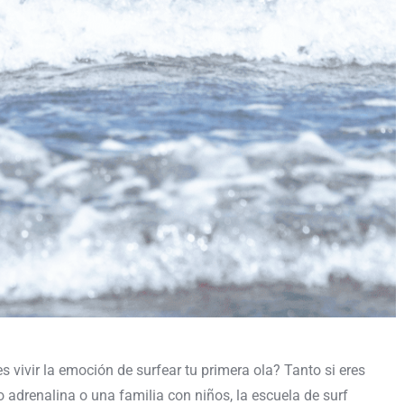
 vivir la emoción de surfear tu primera ola? Tanto si eres
adrenalina o una familia con niños, la escuela de surf