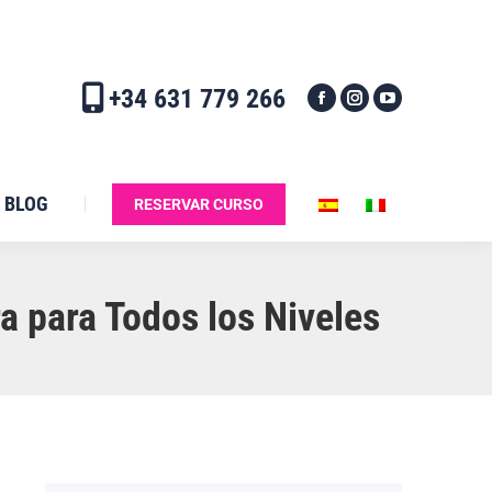
+34 631 779 266
BLOG
RESERVAR CURSO
a para Todos los Niveles