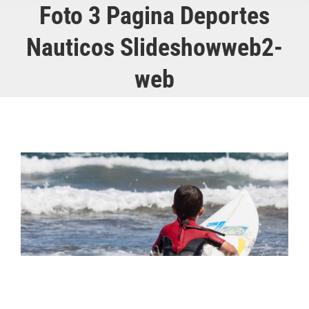
Foto 3 Pagina Deportes
Nauticos Slideshowweb2-
web