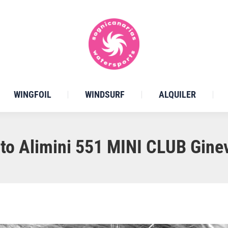
WINGFOIL
WINDSURF
ALQUILER
to Alimini 551 MINI CLUB Gine