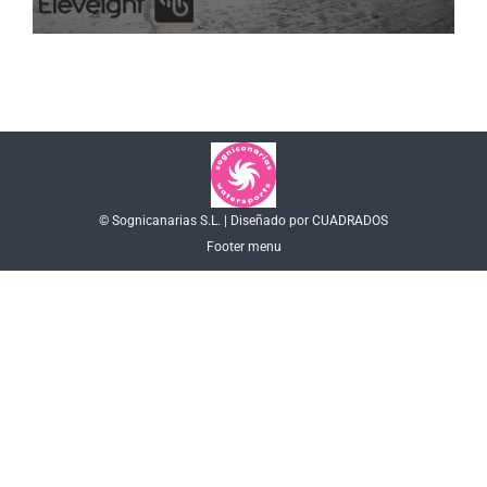
© Sognicanarias S.L. | Diseñado por CUADRADOS
Footer menu