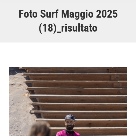
Foto Surf Maggio 2025
(18)_risultato