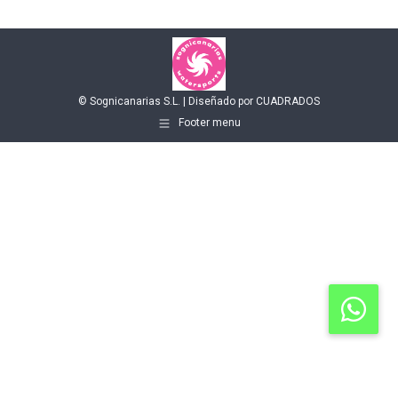
© Sognicanarias S.L. | Diseñado por CUADRADOS
Footer menu