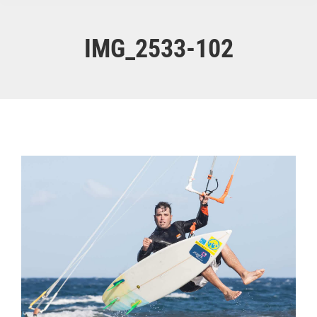
IMG_2533-102