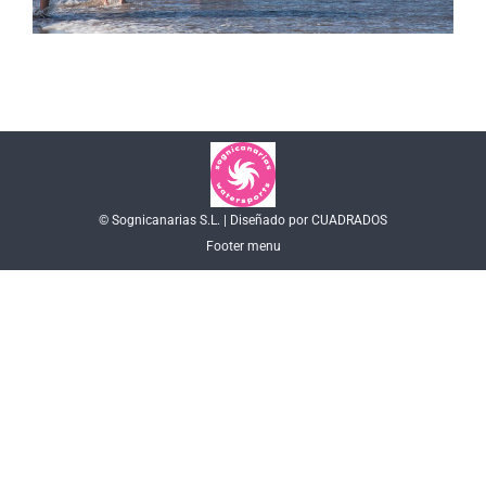
© Sognicanarias S.L. | Diseñado por CUADRADOS
Footer menu