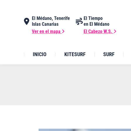
El Médano, Tenerife
El Tiempo
Islas Canarias
en El Médano
Ver en el mapa
El Cabezo W.S.
INICIO
KITESURF
SURF