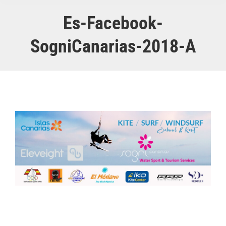
Es-Facebook-
SogniCanarias-2018-A