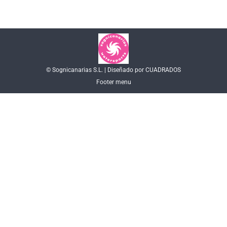
© Sognicanarias S.L. | Diseñado por CUADRADOS
Footer menu