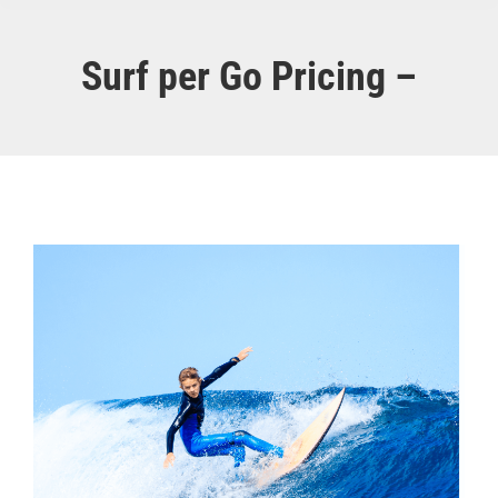
Surf per Go Pricing –