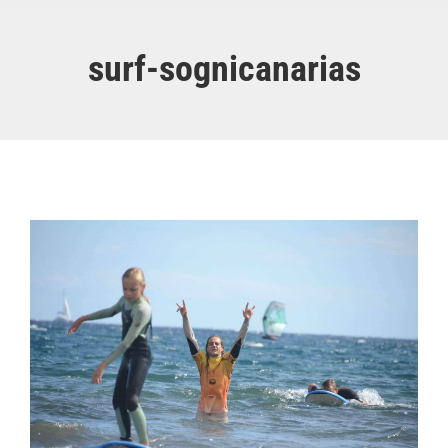
surf-sognicanarias