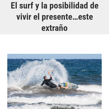
El surf y la posibilidad de
vivir el presente…este
extraño