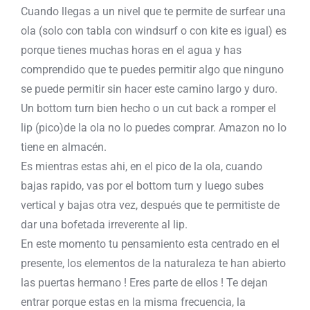
Cuando llegas a un nivel que te permite de surfear una
ola (solo con tabla con windsurf o con kite es igual) es
porque tienes muchas horas en el agua y has
comprendido que te puedes permitir algo que ninguno
se puede permitir sin hacer este camino largo y duro.
Un bottom turn bien hecho o un cut back a romper el
lip (pico)de la ola no lo puedes comprar. Amazon no lo
tiene en almacén.
Es mientras estas ahi, en el pico de la ola, cuando
bajas rapido, vas por el bottom turn y luego subes
vertical y bajas otra vez, después que te permitiste de
dar una bofetada irreverente al lip.
En este momento tu pensamiento esta centrado en el
presente, los elementos de la naturaleza te han abierto
las puertas hermano ! Eres parte de ellos ! Te dejan
entrar porque estas en la misma frecuencia, la