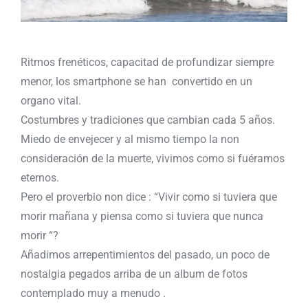
Ritmos frenéticos, capacitad de profundizar siempre
menor, los smartphone se han convertido en un
organo vital.
Costumbres y tradiciones que cambian cada 5 años.
Miedo de envejecer y al mismo tiempo la non
consideración de la muerte, vivimos como si fuéramos
eternos.
Pero el proverbio non dice : “Vivir como si tuviera que
morir mañana y piensa como si tuviera que nunca
morir “?
Añadimos arrepentimientos del pasado, un poco de
nostalgia pegados arriba de un album de fotos
contemplado muy a menudo .