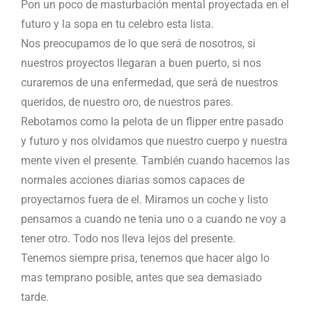
Pon un poco de masturbación mental proyectada en el
futuro y la sopa en tu celebro esta lista.
Nos preocupamos de lo que será de nosotros, si
nuestros proyectos llegaran a buen puerto, si nos
curaremos de una enfermedad, que será de nuestros
queridos, de nuestro oro, de nuestros pares.
Rebotamos como la pelota de un flipper entre pasado
y futuro y nos olvidamos que nuestro cuerpo y nuestra
mente viven el presente. También cuando hacemos las
normales acciones diarias somos capaces de
proyectarnos fuera de el. Miramos un coche y listo
pensamos a cuando ne tenia uno o a cuando ne voy a
tener otro. Todo nos lleva lejos del presente.
Tenemos siempre prisa, tenemos que hacer algo lo
mas temprano posible, antes que sea demasiado
tarde.