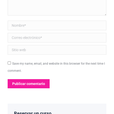
Nombre *
Correo electrónico *
Sitio web
Save my name, email, and website in this browser for the next time I
comment.
Publicar comentario
Reservar un curso