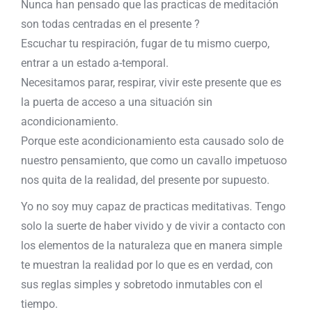
Nunca han pensado que las practicas de meditación
son todas centradas en el presente ?
Escuchar tu respiración, fugar de tu mismo cuerpo,
entrar a un estado a-temporal.
Necesitamos parar, respirar, vivir este presente que es
la puerta de acceso a una situación sin
acondicionamiento.
Porque este acondicionamiento esta causado solo de
nuestro pensamiento, que como un cavallo impetuoso
nos quita de la realidad, del presente por supuesto.
Yo no soy muy capaz de practicas meditativas. Tengo
solo la suerte de haber vivido y de vivir a contacto con
los elementos de la naturaleza que en manera simple
te muestran la realidad por lo que es en verdad, con
sus reglas simples y sobretodo inmutables con el
tiempo.