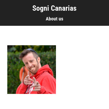
Sogni Canarias
About us