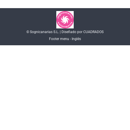
© Sognicanarias S.L. | Diseñado por CUADRADOS
Footer menu - Inglés