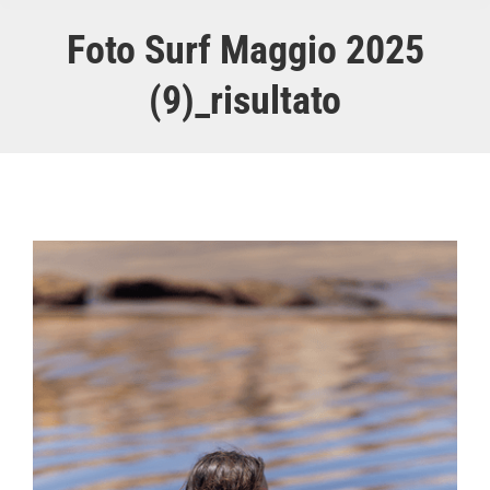
Foto Surf Maggio 2025
(9)_risultato